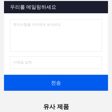
우리를 메일링하세요
전송
유사 제품