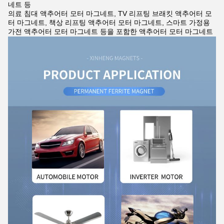
네트 등
의료 침대 액추어터 모터 마그네트, TV 리프팅 브래킷 액추어터 모
터 마그네트, 책상 리프팅 액추어터 모터 마그네트, 스마트 가정용
가전 액추어터 모터 마그네트 등을 포함한 액추어터 모터 마그네트