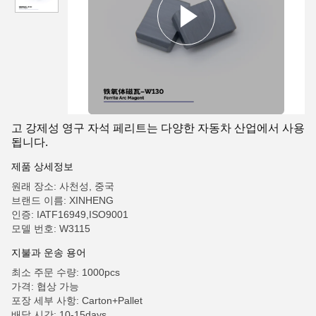
고 강제성 영구 자석 페리트는 다양한 자동차 산업에서 사용
됩니다.
제품 상세정보
원래 장소: 사천성, 중국
브랜드 이름: XINHENG
인증: IATF16949,ISO9001
모델 번호: W3115
지불과 운송 용어
최소 주문 수량: 1000pcs
가격: 협상 가능
포장 세부 사항: Carton+Pallet
배달 시간: 10-15days