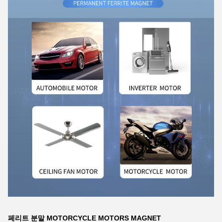
페리트 분말 MOTORCYCLE MOTORS MAGNET