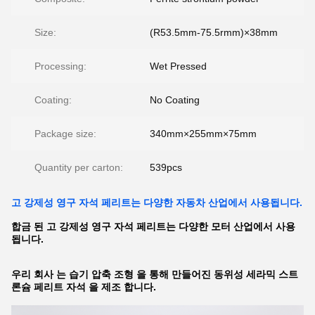
Size:
(R53.5mm-75.5rmm)×38mm
Processing:
Wet Pressed
Coating:
No Coating
Package size:
340mm×255mm×75mm
Quantity per carton:
539pcs
고 강제성 영구 자석 페리트는 다양한 자동차 산업에서 사용됩니다.
합금 된 고 강제성 영구 자석 페리트는 다양한 모터 산업에서 사용
됩니다.
우리 회사 는 습기 압축 조형 을 통해 만들어진 동위성 세라믹 스트
론슘 페리트 자석 을 제조 합니다.