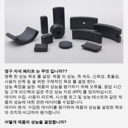
영구 자석 페리트 는 무엇 입니까?
?
명확 한 성능 목표 를 설정: 제품 의 성능, 즉 속도, 신뢰성, 효율성,
사용자 만족 등 을 위한 구체적인 목표 를 결정 한다.
성능 측정을 설정: 제품의 성능을 평가하기 위해 오류율, 응답 시간
및 고객 피드백과 같은 주요 성능 지표 (KPI) 를 정의하십시오.
데이터 수집: 사용자 피드백, 시스템 로그 및 성능 테스트와 같은 제
품의 성능에 대한 관련 데이터를 수집합니다.
데이터 분석: 수집된 데이터를 평가하여 제품의 성능을 설정된 목표
와 조치와 비교하여 평가합니다.
어떻게 제품의 성능을 결정합니까?