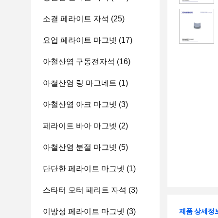
소결 페라이트 자석
(25)
요업 페라이트 마그넷
(17)
아철산염 구동전자석
(16)
아철산염 링 마그네트
(1)
아철산염 아크 마그넷
(3)
페라이트 바아 마그넷
(2)
아철산염 분절 마그넷
(5)
단단한 페라이트 마그넷
(1)
스타터 모터 페리트 자석
(3)
이방성 페라이트 마그넷
(3)
제품 상세정