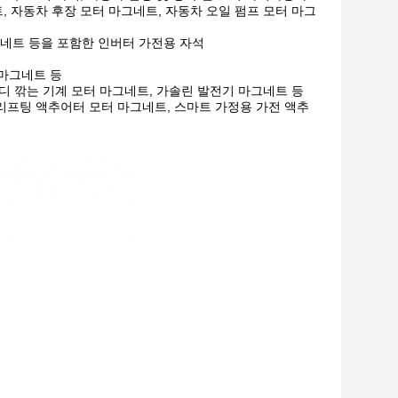
, 자동차 후장 모터 마그네트, 자동차 오일 펌프 모터 마그
그네트 등을 포함한 인버터 가전용 자석
 마그네트 등
잔디 깎는 기계 모터 마그네트, 가솔린 발전기 마그네트 등
 리프팅 액추어터 모터 마그네트, 스마트 가정용 가전 액추