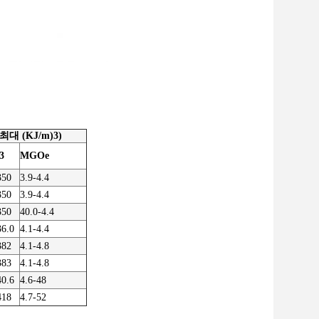
 최대 (KJ/m)
3
)
3
MGOe
350
3.9-4.4
350
3.9-4.4
350
40.0-4.4
36.0
4.1-4.4
382
4.1-4.8
383
4.1-4.8
40.6
4.6-48
418
4.7-52