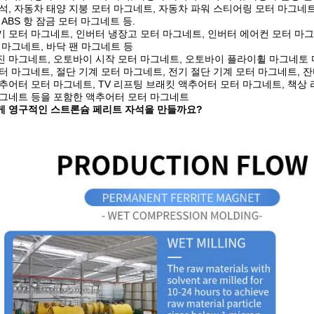
석, 자동차 태양 지붕 모터 마그네트, 자동차 파워 스티어링 모터 마그네트
 ABS 항 잠금 모터 마그네트 등.
 모터 마그네트, 인버터 냉장고 모터 마그네트, 인버터 에어컨 모터 마
 마그네트, 바닥 팬 마그네트 등
진 마그네트, 오토바이 시작 모터 마그네트, 오토바이 플라이휠 마그네토
터 마그네트, 절단 기계 모터 마그네트, 전기 절단 기계 모터 마그네트, 
추어터 모터 마그네트, TV 리프팅 브래킷 액추어터 모터 마그네트, 책상
마그네트 등을 포함한 액추어터 모터 마그네트
게 영구적인 스트론슘 페리트 자석을 만들까요?