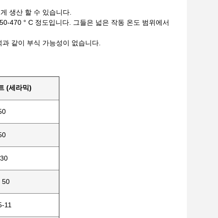
게 생산 할 수 있습니다.
-470 ° C 정도입니다. 그들은 넓은 작동 온도 범위에서
석과 같이 부식 가능성이 없습니다.
 (세라믹)
50
50
30
 50
5-11