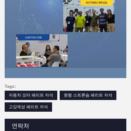
Tags:
자동차 모터 페리트 자석
원형 스트론슘 페리트 자석
고강제성 페리트 자석
연락처