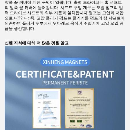
앞쪽 끝 커버에 계단 구멍이 열립니다, 출력 드라이브는 홀 셔프트
의 앞쪽 끝 커버에 들어갑니다. 셔프트 구멍 개구는 오일 펌프의 입
력 드라이브 샤프트의 외부 지름과 일치합니다.펌프는 고압과 저압
으로 나?? 다: 즉, 고압 플러거 펌프는 플러거를 펌프의 캠 샤프트에
의존하여 플러거 수루에서 위아래로 움직여 주입기에 고압 오일 공
급을 생산합니다.
신헨 자석에 대해 더 많은 것을 알고