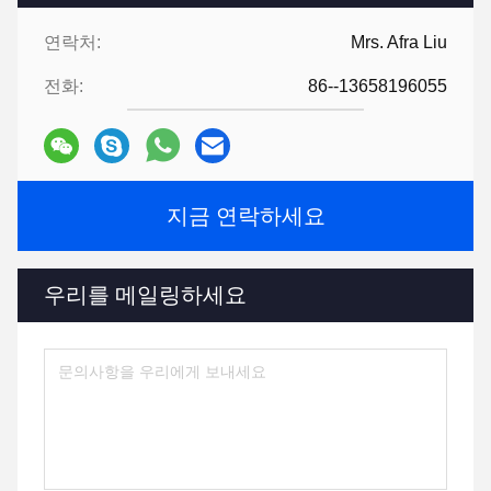
연락처:
Mrs. Afra Liu
전화:
86--13658196055
지금 연락하세요
우리를 메일링하세요