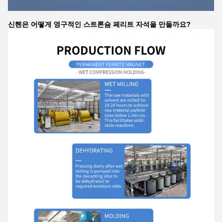
신헨은 어떻게 영구적인 스트론슘 페리트 자석을 만들까요?