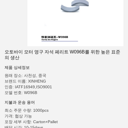
오토바이 모터 영구 자석 페리트 W096B를 위한 높은 표준
의 생산
제품 상세정보
원래 장소: 사천성, 중국
브랜드 이름: XINHENG
인증: IATF16949,ISO9001
모델 번호: W096B
지불과 운송 용어
최소 주문 수량: 1000pcs
가격: 협상 가능
포장 세부 사항: Carton+Pallet
배달 시간: 10-15days