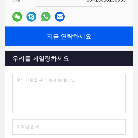
지금 연락하세요
우리를 메일링하세요