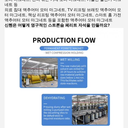
네트 등
의료 침대 액추어터 모터 마그네트, TV 리프팅 브래킷 액추어터 모
터 마그네트, 책상 리프팅 액추어터 모터 마그네트, 스마트 홈 가전
액추어터 모터 마그네트 등을 포함한 액추어터 모터 마그네트
신헨은 어떻게 영구적인 스트론슘 페리트 자석을 만들까요?