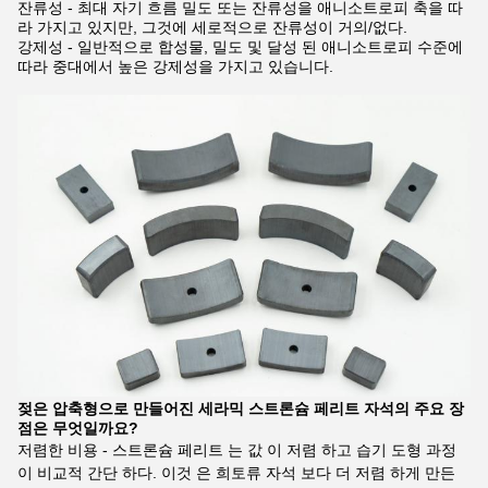
잔류성 - 최대 자기 흐름 밀도 또는 잔류성을 애니소트로피 축을 따
라 가지고 있지만, 그것에 세로적으로 잔류성이 거의/없다.
강제성 - 일반적으로 합성물, 밀도 및 달성 된 애니소트로피 수준에
따라 중대에서 높은 강제성을 가지고 있습니다.
젖은 압축형으로 만들어진 세라믹 스트론슘 페리트 자석의 주요 장
점은 무엇일까요?
저렴한 비용 - 스트론슘 페리트 는 값 이 저렴 하고 습기 도형 과정
이 비교적 간단 하다. 이것 은 희토류 자석 보다 더 저렴 하게 만든