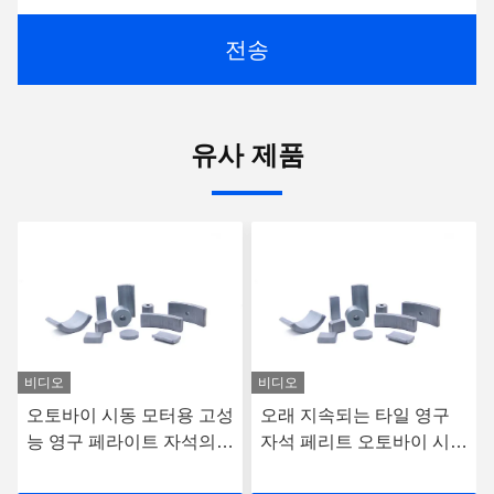
전송
유사 제품
비디오
비디오
오토바이 시동 모터용 고성
오래 지속되는 타일 영구
능 영구 페라이트 자석의
자석 페리트 오토바이 시작
안정적인 생산
모터 장치 340mm ×