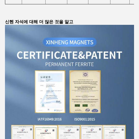
신헨 자석에 대해 더 많은 것을 알고