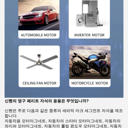
신헨의 영구 페리트 자석의 응용은 무엇입니까?
신헨은 주로 다음과 같은 종류의 세라믹 아크 세그먼트 자석을 제조
합니다.
자동차용 모터마그네트, 자동차의 스타터 모터마그네트, 자동차의
와이퍼 모터마그네트, 자동차의 롤링 윈도우 모터마그네트, 자동차