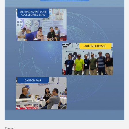
Tags: