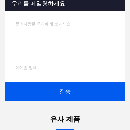
우리를 메일링하세요
전송
유사 제품