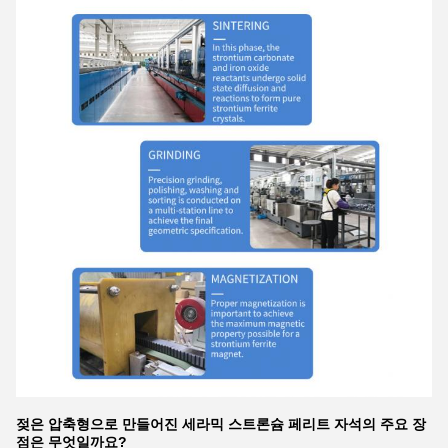
젖은 압축형으로 만들어진 세라믹 스트론슘 페리트 자석의 주요 장
점은 무엇일까요?